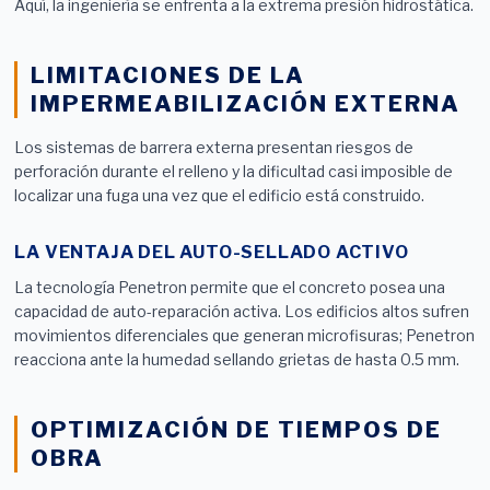
Aquí, la ingeniería se enfrenta a la extrema presión hidrostática.
LIMITACIONES DE LA
IMPERMEABILIZACIÓN EXTERNA
Los sistemas de barrera externa presentan riesgos de
perforación durante el relleno y la dificultad casi imposible de
localizar una fuga una vez que el edificio está construido.
LA VENTAJA DEL AUTO-SELLADO ACTIVO
La tecnología Penetron permite que el concreto posea una
capacidad de auto-reparación activa. Los edificios altos sufren
movimientos diferenciales que generan microfisuras; Penetron
reacciona ante la humedad sellando grietas de hasta 0.5 mm.
OPTIMIZACIÓN DE TIEMPOS DE
OBRA