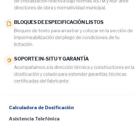
de cristalización reactiva bajo normas ASTM y NSF ante
directores de obra y normatividad municipal.
BLOQUES DE ESPECIFICACIÓN LISTOS
Bloques de texto para arrastrar y colocar en la sección de
impermeabilización del pliego de condiciones de tu
licitación.
SOPORTE IN-SITU Y GARANTÍA
Acompañamos a la dirección técnica y constructores en la
dosificación y colado para extender garantías técnicas
certificadas del fabricante.
Calculadora de Dosificación
Asistencia Telefónica