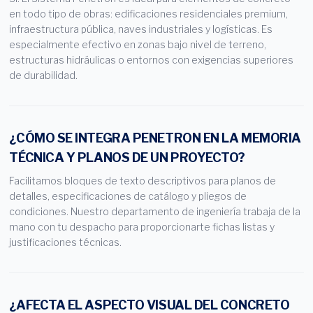
en todo tipo de obras: edificaciones residenciales premium,
infraestructura pública, naves industriales y logísticas. Es
especialmente efectivo en zonas bajo nivel de terreno,
estructuras hidráulicas o entornos con exigencias superiores
de durabilidad.
¿CÓMO SE INTEGRA PENETRON EN LA MEMORIA
TÉCNICA Y PLANOS DE UN PROYECTO?
Facilitamos bloques de texto descriptivos para planos de
detalles, especificaciones de catálogo y pliegos de
condiciones. Nuestro departamento de ingeniería trabaja de la
mano con tu despacho para proporcionarte fichas listas y
justificaciones técnicas.
¿AFECTA EL ASPECTO VISUAL DEL CONCRETO