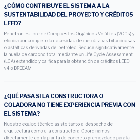
¿CÓMO CONTRIBUYE EL SISTEMA A LA
SUSTENTABILIDAD DEL PROYECTO Y CRÉDITOS
LEED?
Penetron es libre de Compuestos Orgánicos Volátiles (VOCs) y
elimina por completo la necesidad de membranas bituminosas
o asfálticas derivadas del petróleo. Reduce significativamente
la huella de carbono total mediante un Life Cycle Assessment
(LCA) extendido y califica para la obtención de créditos LEED
v4 o BREEAM.
¿QUÉ PASA SI LA CONSTRUCTORA O
COLADORA NO TIENE EXPERIENCIA PREVIA CON
EL SISTEMA?
Nuestro equipo técnico asiste tanto al despacho de
arquitectura como a la constructora. Coordinamos
directamente con la planta de concreto premezclado para la