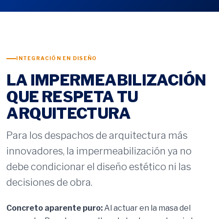
INTEGRACIÓN EN DISEÑO
LA IMPERMEABILIZACIÓN
QUE RESPETA TU
ARQUITECTURA
Para los despachos de arquitectura más
innovadores, la impermeabilización ya no
debe condicionar el diseño estético ni las
decisiones de obra.
Concreto aparente puro:
Al actuar en la masa del