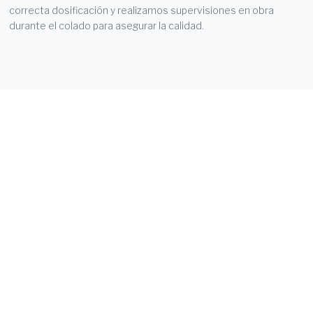
correcta dosificación y realizamos supervisiones en obra
durante el colado para asegurar la calidad.