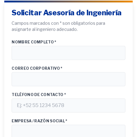
Solicitar Asesoría de Ingeniería
Campos marcados con * son obligatorios para
asignarte al ingeniero adecuado.
NOMBRE COMPLETO *
CORREO CORPORATIVO *
TELÉFONO DE CONTACTO *
EMPRESA / RAZÓN SOCIAL *