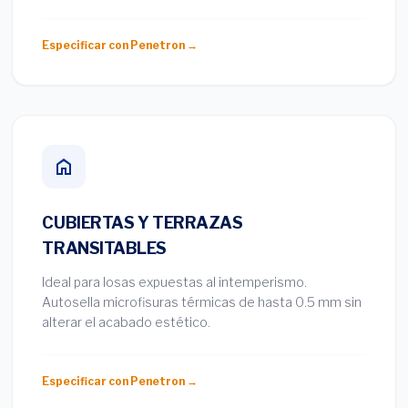
Especificar con Penetron →
CUBIERTAS Y TERRAZAS
TRANSITABLES
Ideal para losas expuestas al intemperismo.
Autosella microfisuras térmicas de hasta 0.5 mm sin
alterar el acabado estético.
Especificar con Penetron →