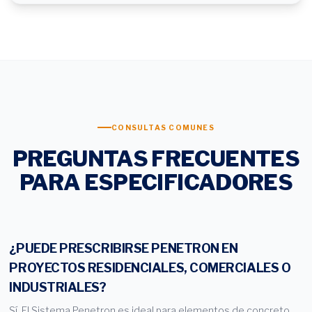
CONSULTAS COMUNES
PREGUNTAS FRECUENTES
PARA ESPECIFICADORES
¿PUEDE PRESCRIBIRSE PENETRON EN
PROYECTOS RESIDENCIALES, COMERCIALES O
INDUSTRIALES?
Sí. El Sistema Penetron es ideal para elementos de concreto