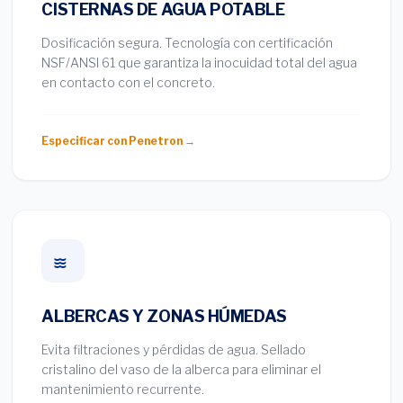
CISTERNAS DE AGUA POTABLE
Dosificación segura. Tecnología con certificación
NSF/ANSI 61 que garantiza la inocuidad total del agua
en contacto con el concreto.
Especificar con Penetron →
ALBERCAS Y ZONAS HÚMEDAS
Evita filtraciones y pérdidas de agua. Sellado
cristalino del vaso de la alberca para eliminar el
mantenimiento recurrente.