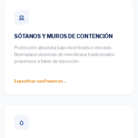
SÓTANOS Y MUROS DE CONTENCIÓN
Protección absoluta bajo nivel freático elevado.
Reemplaza sistemas de membrana tradicionales
propensos a fallas de ejecución.
Especificar con Penetron →