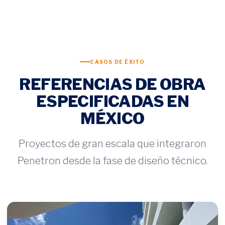
CASOS DE ÉXITO
REFERENCIAS DE OBRA
ESPECIFICADAS EN
MÉXICO
Proyectos de gran escala que integraron
Penetron desde la fase de diseño técnico.