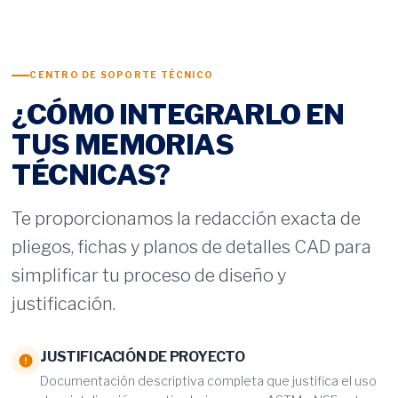
CENTRO DE SOPORTE TÉCNICO
¿CÓMO INTEGRARLO EN
TUS MEMORIAS
TÉCNICAS?
Te proporcionamos la redacción exacta de
pliegos, fichas y planos de detalles CAD para
simplificar tu proceso de diseño y
justificación.
JUSTIFICACIÓN DE PROYECTO
Documentación descriptiva completa que justifica el uso