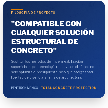
FILOSOFÍA DE PROYECTO
"COMPATIBLE CON
CUALQUIER SOLUCIÓN
ESTRUCTURAL DE
CONCRETO"
Sustituir los métodos de impermeabilización
superficiales por tecnología reactiva en el núcleo no
solo optimiza el presupuesto, sino que otorga total
libertad de diseño a la firma de arquitectura.
PENETRON MÉXICO
TOTAL CONCRETE PROTECTION