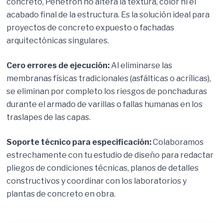
concreto, Penetron no altera la textura, color ni el
acabado final de la estructura. Es la solución ideal para
proyectos de concreto expuesto o fachadas
arquitectónicas singulares.
Cero errores de ejecución:
Al eliminarse las
membranas físicas tradicionales (asfálticas o acrílicas),
se eliminan por completo los riesgos de ponchaduras
durante el armado de varillas o fallas humanas en los
traslapes de las capas.
Soporte técnico para especificación:
Colaboramos
estrechamente con tu estudio de diseño para redactar
pliegos de condiciones técnicas, planos de detalles
constructivos y coordinar con los laboratorios y
plantas de concreto en obra.