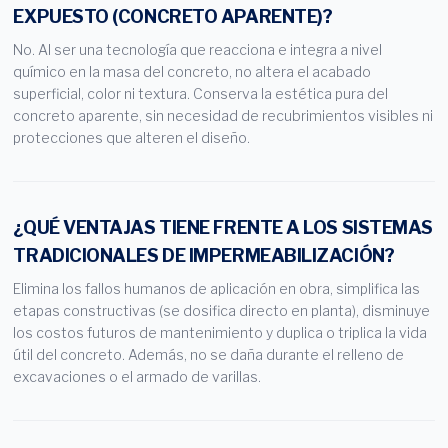
EXPUESTO (CONCRETO APARENTE)?
No. Al ser una tecnología que reacciona e integra a nivel
químico en la masa del concreto, no altera el acabado
superficial, color ni textura. Conserva la estética pura del
concreto aparente, sin necesidad de recubrimientos visibles ni
protecciones que alteren el diseño.
¿QUÉ VENTAJAS TIENE FRENTE A LOS SISTEMAS
TRADICIONALES DE IMPERMEABILIZACIÓN?
Elimina los fallos humanos de aplicación en obra, simplifica las
etapas constructivas (se dosifica directo en planta), disminuye
los costos futuros de mantenimiento y duplica o triplica la vida
útil del concreto. Además, no se daña durante el relleno de
excavaciones o el armado de varillas.