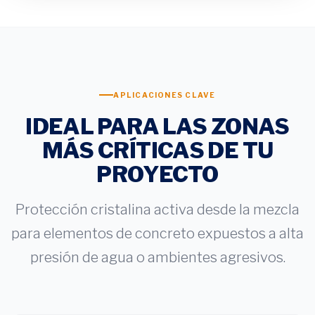
APLICACIONES CLAVE
IDEAL PARA LAS ZONAS
MÁS CRÍTICAS DE TU
PROYECTO
Protección cristalina activa desde la mezcla
para elementos de concreto expuestos a alta
presión de agua o ambientes agresivos.