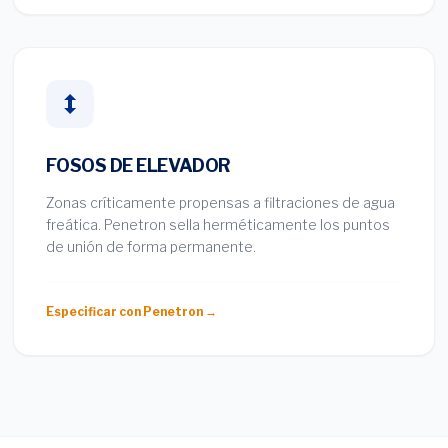
FOSOS DE ELEVADOR
Zonas críticamente propensas a filtraciones de agua
freática. Penetron sella herméticamente los puntos
de unión de forma permanente.
Especificar con Penetron →