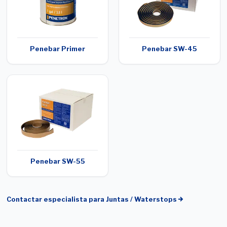
Penebar Primer
Penebar SW-45
Penebar SW-55
Contactar especialista para
Juntas / Waterstops