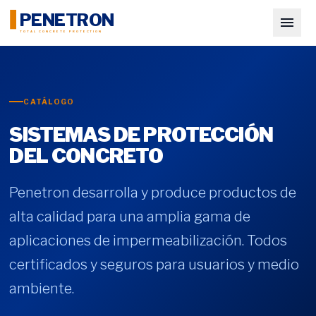
PENETRON
TOTAL CONCRETE PROTECTION
CATÁLOGO
SISTEMAS DE PROTECCIÓN
DEL CONCRETO
Penetron desarrolla y produce productos de
alta calidad para una amplia gama de
aplicaciones de impermeabilización. Todos
certificados y seguros para usuarios y medio
ambiente.