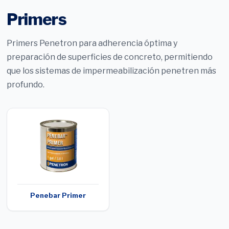
Primers
Primers Penetron para adherencia óptima y
preparación de superficies de concreto, permitiendo
que los sistemas de impermeabilización penetren más
profundo.
Penebar Primer