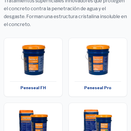
Tratamientos superficiales innovadores que protegen
el concreto contra la penetración de agua y el
desgaste. Forman una estructura cristalina insoluble en
el concreto.
Peneseal FH
Peneseal Pro