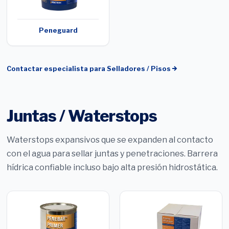
Peneguard
Contactar especialista para
Selladores / Pisos
Juntas / Waterstops
Waterstops expansivos que se expanden al contacto
con el agua para sellar juntas y penetraciones. Barrera
hídrica confiable incluso bajo alta presión hidrostática.