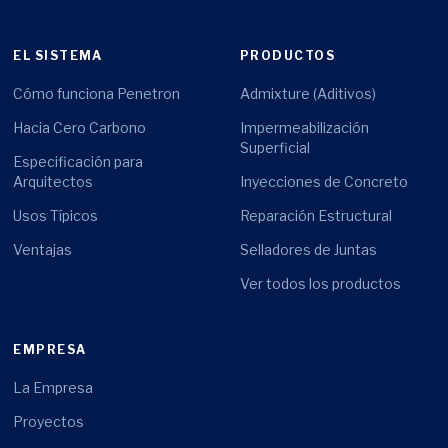
EL SISTEMA
PRODUCTOS
Cómo funciona Penetron
Admixture (Aditivos)
Hacia Cero Carbono
Impermeabilización
Superficial
Especificación para
Arquitectos
Inyecciones de Concreto
Usos Típicos
Reparación Estructural
Ventajas
Selladores de Juntas
Ver todos los productos
EMPRESA
La Empresa
Proyectos