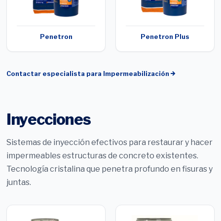
Penetron
Penetron Plus
Contactar especialista para
Impermeabilización
Inyecciones
Sistemas de inyección efectivos para restaurar y hacer
impermeables estructuras de concreto existentes.
Tecnología cristalina que penetra profundo en fisuras y
juntas.