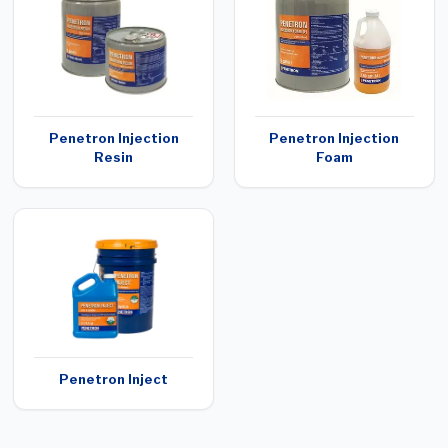
Penetron Injection
Penetron Injection
Resin
Foam
Penetron Inject