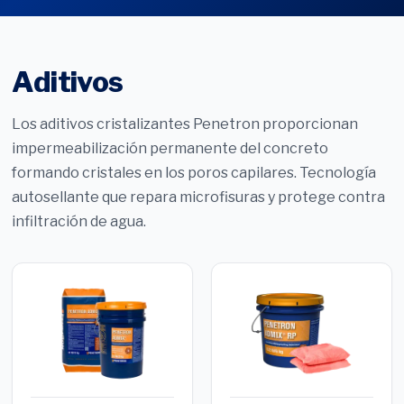
Aditivos
Los aditivos cristalizantes Penetron proporcionan
impermeabilización permanente del concreto
formando cristales en los poros capilares. Tecnología
autosellante que repara microfisuras y protege contra
infiltración de agua.