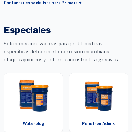
Contactar especialista para
Primers
Especiales
Soluciones innovadoras para problemáticas
específicas del concreto: corrosión microbiana,
ataques químicos y entornos industriales agresivos.
Waterplug
Penetron Admix