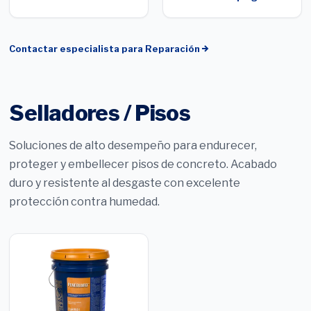
Contactar especialista para
Reparación
Selladores / Pisos
Soluciones de alto desempeño para endurecer,
proteger y embellecer pisos de concreto. Acabado
duro y resistente al desgaste con excelente
protección contra humedad.