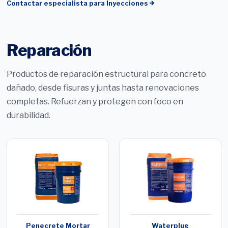
Contactar especialista para
Inyecciones
Reparación
Productos de reparación estructural para concreto
dañado, desde fisuras y juntas hasta renovaciones
completas. Refuerzan y protegen con foco en
durabilidad.
Penecrete Mortar
Waterplug