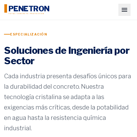
PENETRON
TOTAL CONCRETE PROTECTION
ESPECIALIZACIÓN
Soluciones de Ingeniería por
Sector
Cada industria presenta desafíos únicos para
la durabilidad del concreto. Nuestra
tecnología cristalina se adapta a las
exigencias más críticas, desde la potabilidad
en agua hasta la resistencia química
industrial.